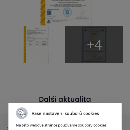
+4
Další aktualita
Vaše nastavení souborů cookies
Na této webové stránce používáme soubory cookies
20. 12. 2022