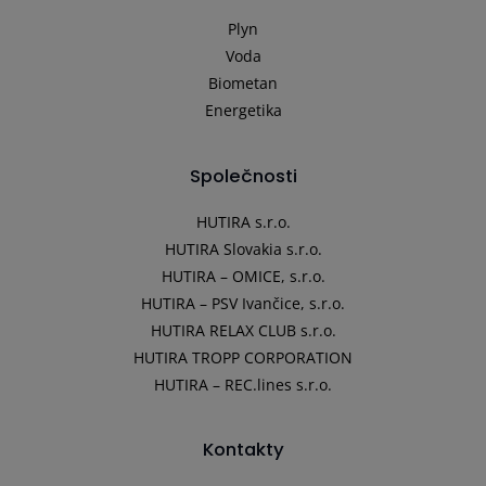
Plyn
Voda
Biometan
Energetika
Společnosti
HUTIRA s.r.o.
HUTIRA Slovakia s.r.o.
HUTIRA – OMICE, s.r.o.
HUTIRA – PSV Ivančice, s.r.o.
HUTIRA RELAX CLUB s.r.o.
HUTIRA TROPP CORPORATION
HUTIRA – REC.lines s.r.o.
Kontakty