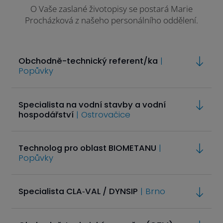
O Vaše zaslané životopisy se postará Marie
Procházková z našeho personálního oddělení.
Obchodně-technický referent/ka
|
Popůvky
Specialista na vodní stavby a vodní
hospodářství
| Ostrovačice
Technolog pro oblast BIOMETANU
|
Popůvky
Specialista CLA‑VAL / DYNSIP
| Brno