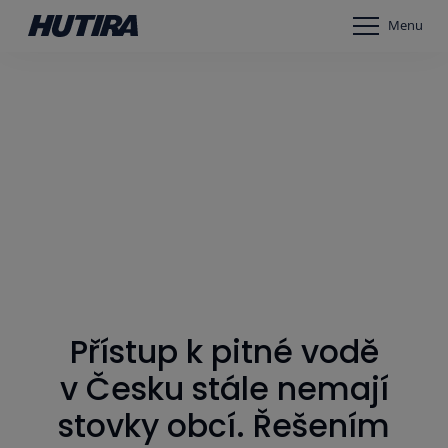
Menu
Přístup k pitné vodě
v Česku stále nemají
stovky obcí. Řešením