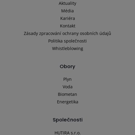
Aktuality
Média
Kariéra
Kontakt
Zásady zpracování ochrany osobních údajů
Politika společnosti
Whistleblowing
Obory
Plyn
Voda
Biometan
Energetika
Společnosti
HUTIRA s.r.o.