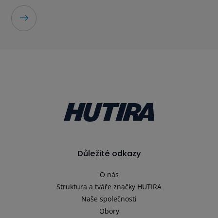
Důležité odkazy
O nás
Struktura a tváře značky HUTIRA
Naše společnosti
Obory