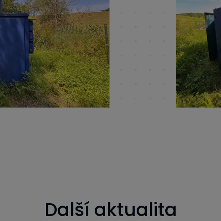
Další aktualita