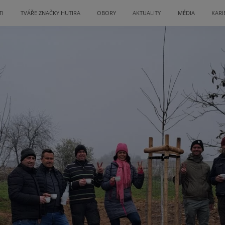
TI
TVÁŘE ZNAČKY HUTIRA
OBORY
AKTUALITY
MÉDIA
KARI