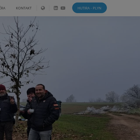
ÉRA
KONTAKT
HUTIRA - PLYN