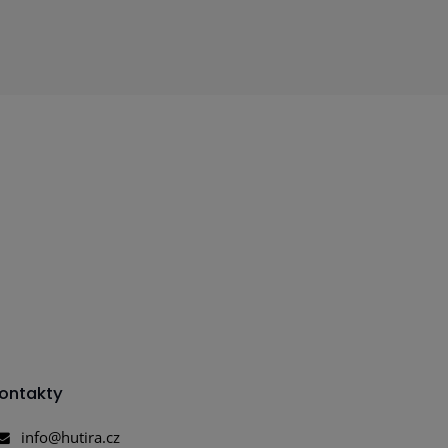
ontakty
info@hutira.cz