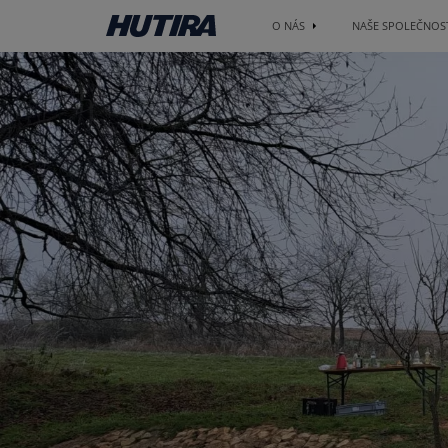
O NÁS
NAŠE SPOLEČNOS